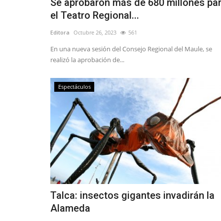
Se aprobaron más de 680 millones pa
el Teatro Regional...
Editora
Octubre 26, 2023
561
En una nueva sesión del Consejo Regional del Maule, se
realizó la aprobación de...
Espectáculos
Talca: insectos gigantes invadirán la
Alameda