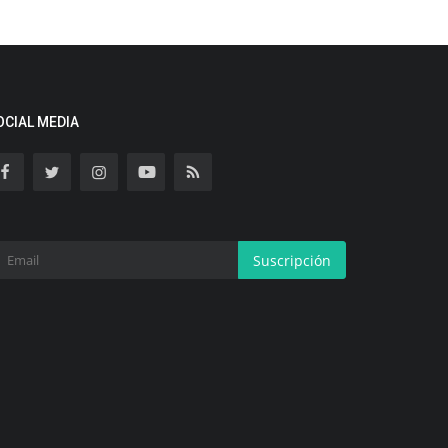
OCIAL MEDIA
Suscripción