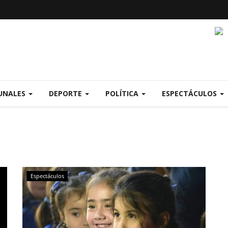
UNALES
DEPORTE
POLÍTICA
ESPECTÁCULOS
Espectáculos