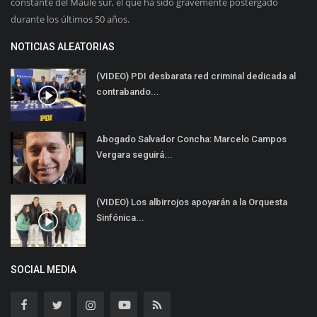
constante del Maule sur, el que ha sido gravemente postergado
durante los últimos 50 años.
NOTICIAS ALEATORIAS
(VIDEO) PDI desbarata red criminal dedicada al
contrabando...
Abogado Salvador Concha: Marcelo Campos
Vergara seguirá...
(VIDEO) Los albirrojos apoyarán a la Orquesta
Sinfónica...
SOCIAL MEDIA