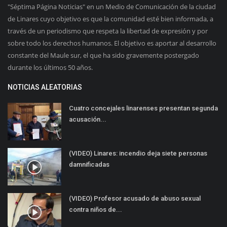
"Séptima Página Noticias" en un Medio de Comunicación de la ciudad
de Linares cuyo objetivo es que la comunidad esté bien informada, a
través de un periodismo que respeta la libertad de expresión y por
sobre todo los derechos humanos. El objetivo es aportar al desarrollo
constante del Maule sur, el que ha sido gravemente postergado
durante los últimos 50 años.
NOTICIAS ALEATORIAS
Cuatro concejales linarenses presentan segunda
acusación...
(VIDEO) Linares: incendio deja siete personas
damnificadas
(VIDEO) Profesor acusado de abuso sexual
contra niños de...