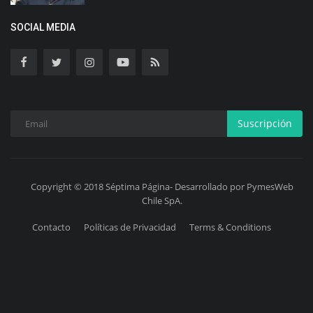
SOCIAL MEDIA
Suscripción
Copyright © 2018 Séptima Página- Desarrollado por PymesWeb
Chile SpA.
Contacto
Políticas de Privacidad
Terms & Conditions