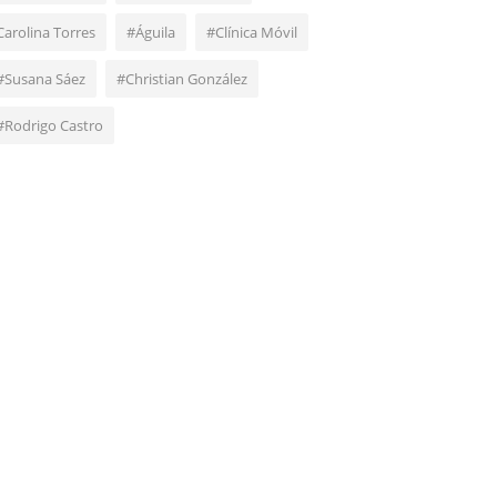
Carolina Torres
#Águila
#Clínica Móvil
#Susana Sáez
#Christian González
#Rodrigo Castro