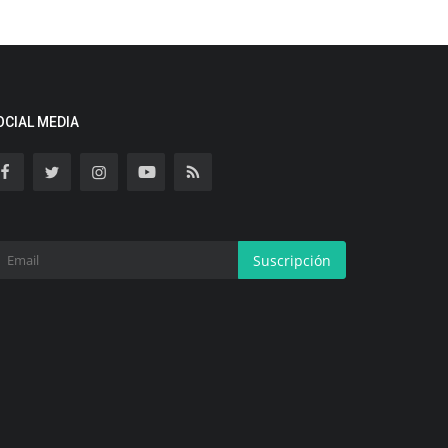
OCIAL MEDIA
Suscripción