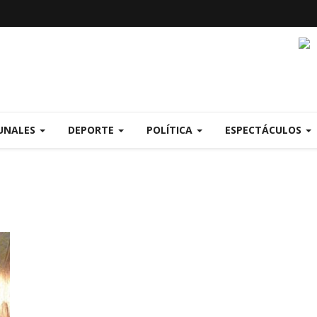
UNALES
DEPORTE
POLÍTICA
ESPECTÁCULOS