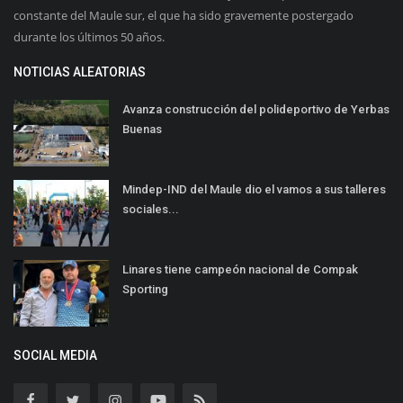
constante del Maule sur, el que ha sido gravemente postergado
durante los últimos 50 años.
NOTICIAS ALEATORIAS
Avanza construcción del polideportivo de Yerbas
Buenas
Mindep-IND del Maule dio el vamos a sus talleres
sociales...
Linares tiene campeón nacional de Compak
Sporting
SOCIAL MEDIA