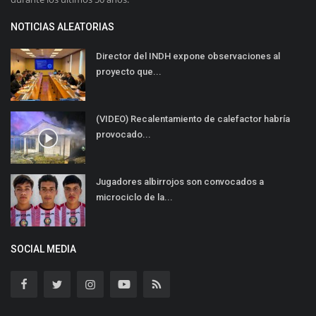
NOTICIAS ALEATORIAS
Director del INDH expone observaciones al
proyecto que...
(VIDEO) Recalentamiento de calefactor habría
provocado...
Jugadores albirrojos son convocados a
microciclo de la...
SOCIAL MEDIA