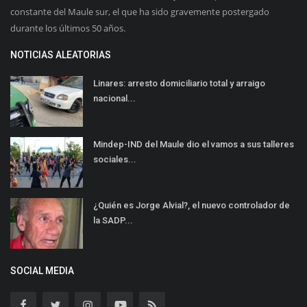
constante del Maule sur, el que ha sido gravemente postergado
durante los últimos 50 años.
NOTICIAS ALEATORIAS
Linares: arresto domiciliario total y arraigo
nacional...
Mindep-IND del Maule dio el vamos a sus talleres
sociales...
¿Quién es Jorge Alvial?, el nuevo controlador de
la SADP...
SOCIAL MEDIA