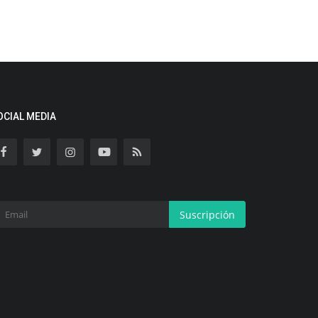
OCIAL MEDIA
Suscripción