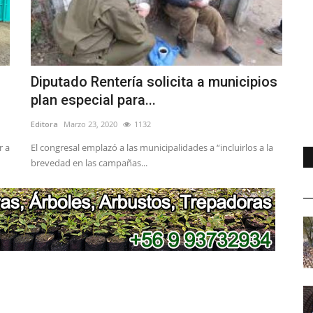
Diputado Rentería solicita a municipios
plan especial para...
Editora
Marzo 23, 2020
1132
r a
El congresal emplazó a las municipalidades a “incluirlos a la
brevedad en las campañas...