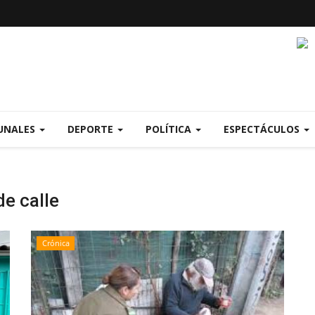
UNALES
DEPORTE
POLÍTICA
ESPECTÁCULOS
e calle
Crónica