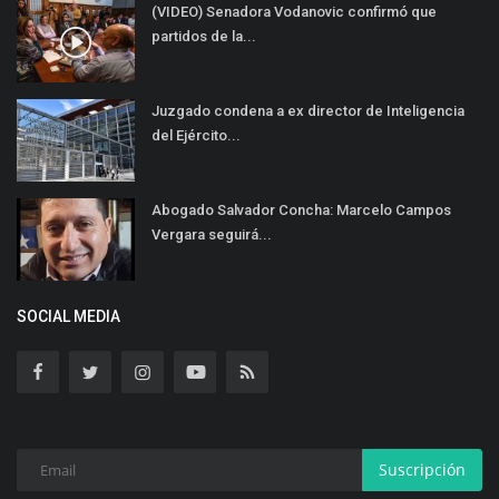
(VIDEO) Senadora Vodanovic confirmó que
partidos de la...
Juzgado condena a ex director de Inteligencia
del Ejército...
Abogado Salvador Concha: Marcelo Campos
Vergara seguirá...
SOCIAL MEDIA
Suscripción