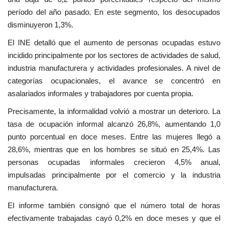
período del año pasado. En este segmento, los desocupados
disminuyeron 1,3%.
El INE detalló que el aumento de personas ocupadas estuvo
incidido principalmente por los sectores de actividades de salud,
industria manufacturera y actividades profesionales. A nivel de
categorías ocupacionales, el avance se concentró en
asalariados informales y trabajadores por cuenta propia.
Precisamente, la informalidad volvió a mostrar un deterioro. La
tasa de ocupación informal alcanzó 26,8%, aumentando 1,0
punto porcentual en doce meses. Entre las mujeres llegó a
28,6%, mientras que en los hombres se situó en 25,4%. Las
personas ocupadas informales crecieron 4,5% anual,
impulsadas principalmente por el comercio y la industria
manufacturera.
El informe también consignó que el número total de horas
efectivamente trabajadas cayó 0,2% en doce meses y que el