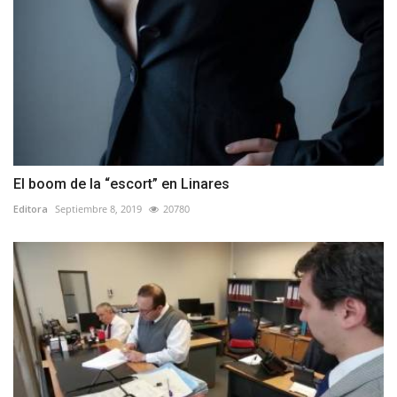
El boom de la “escort” en Linares
Editora
Septiembre 8, 2019
20780