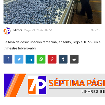
Editora
Mayo 29, 2026 - 09:51
223
La tasa de desocupación femenina, en tanto, llegó a 10,5% en el
trimestre febrero-abril