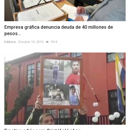
Empresa gráfica denuncia deuda de 40 millones de
pesos...
Editora
Octubre 19, 2019
1914