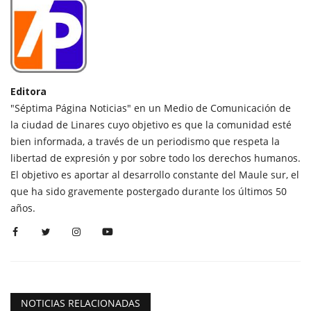
Editora
"Séptima Página Noticias" en un Medio de Comunicación de
la ciudad de Linares cuyo objetivo es que la comunidad esté
bien informada, a través de un periodismo que respeta la
libertad de expresión y por sobre todo los derechos humanos.
El objetivo es aportar al desarrollo constante del Maule sur, el
que ha sido gravemente postergado durante los últimos 50
años.
NOTICIAS RELACIONADAS