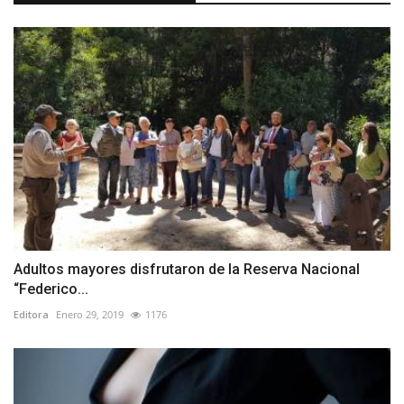
Adultos mayores disfrutaron de la Reserva Nacional
“Federico...
Editora
Enero 29, 2019
1176