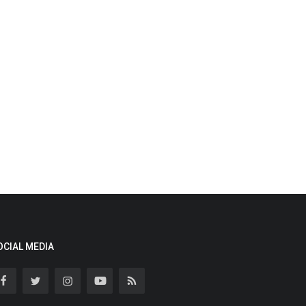
OCIAL MEDIA