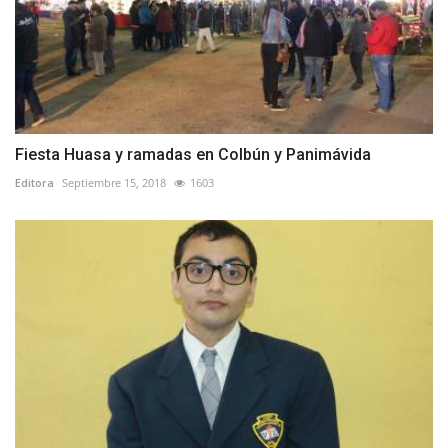
Fiesta Huasa y ramadas en Colbún y Panimávida
Editora
Septiembre 15, 2018
1603