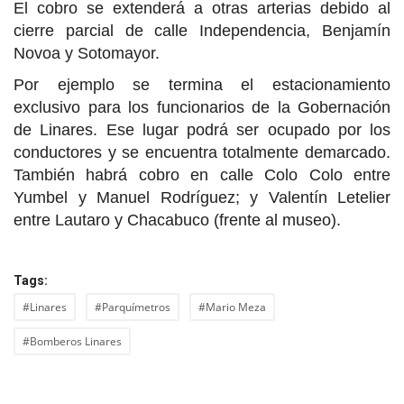
El cobro se extenderá a otras arterias debido al
cierre parcial de calle Independencia, Benjamín
Novoa y Sotomayor.
Por ejemplo se termina el estacionamiento
exclusivo para los funcionarios de la Gobernación
de Linares. Ese lugar podrá ser ocupado por los
conductores y se encuentra totalmente demarcado.
También habrá cobro en calle Colo Colo entre
Yumbel y Manuel Rodríguez; y Valentín Letelier
entre Lautaro y Chacabuco (frente al museo).
Tags:
#Linares
#Parquímetros
#Mario Meza
#Bomberos Linares