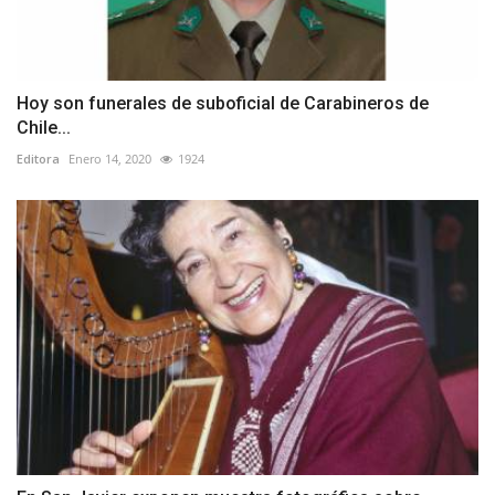
Hoy son funerales de suboficial de Carabineros de
Chile...
Editora
Enero 14, 2020
1924