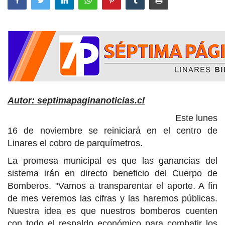
Autor: septimapaginanoticias.cl
Este lunes
16 de noviembre se reiniciará en el centro de
Linares el cobro de parquímetros.
La promesa municipal es que las ganancias del
sistema irán en directo beneficio del Cuerpo de
Bomberos. "Vamos a transparentar el aporte. A fin
de mes veremos las cifras y las haremos públicas.
Nuestra idea es que nuestros bomberos cuenten
con todo el respaldo económico para combatir los