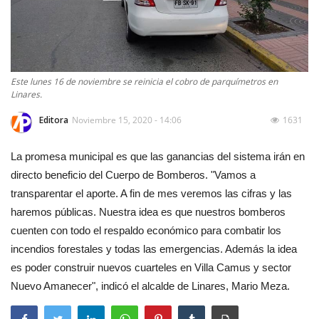
Este lunes 16 de noviembre se reinicia el cobro de parquímetros en
Linares.
Editora
Noviembre 15, 2020 - 14:06
1631
La promesa municipal es que las ganancias del sistema irán en
directo beneficio del Cuerpo de Bomberos. "Vamos a
transparentar el aporte. A fin de mes veremos las cifras y las
haremos públicas. Nuestra idea es que nuestros bomberos
cuenten con todo el respaldo económico para combatir los
incendios forestales y todas las emergencias. Además la idea
es poder construir nuevos cuarteles en Villa Camus y sector
Nuevo Amanecer", indicó el alcalde de Linares, Mario Meza.