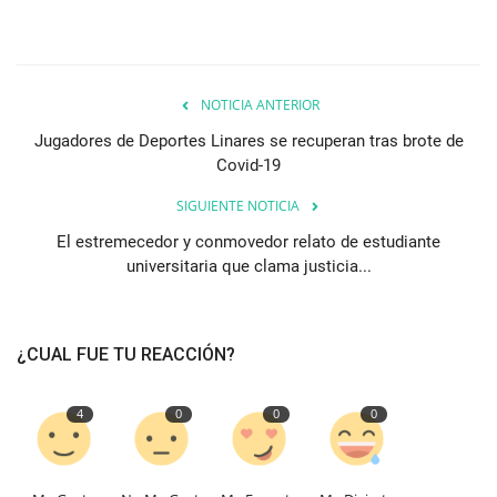
NOTICIA ANTERIOR
Jugadores de Deportes Linares se recuperan tras brote de
Covid-19
SIGUIENTE NOTICIA
El estremecedor y conmovedor relato de estudiante
universitaria que clama justicia...
¿CUAL FUE TU REACCIÓN?
4
0
0
0