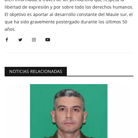
libertad de expresión y por sobre todo los derechos humanos.
El objetivo es aportar al desarrollo constante del Maule sur, el
que ha sido gravemente postergado durante los últimos 50
años.
NOTICIAS RELACIONADAS