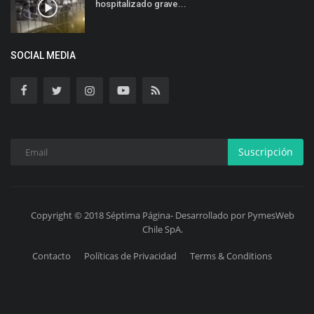
hospitalizado grave...
SOCIAL MEDIA
Suscripción
Copyright © 2018 Séptima Página- Desarrollado por PymesWeb
Chile SpA.
Contacto
Políticas de Privacidad
Terms & Conditions