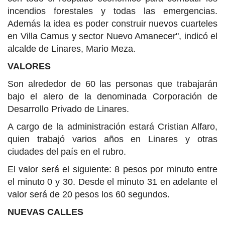
incendios forestales y todas las emergencias.
Además la idea es poder construir nuevos cuarteles
en Villa Camus y sector Nuevo Amanecer", indicó el
alcalde de Linares, Mario Meza.
VALORES
Son alrededor de 60 las personas que trabajarán
bajo el alero de la denominada Corporación de
Desarrollo Privado de Linares.
A cargo de la administración estará Cristian Alfaro,
quien trabajó varios años en Linares y otras
ciudades del país en el rubro.
El valor será el siguiente: 8 pesos por minuto entre
el minuto 0 y 30. Desde el minuto 31 en adelante el
valor será de 20 pesos los 60 segundos.
NUEVAS CALLES