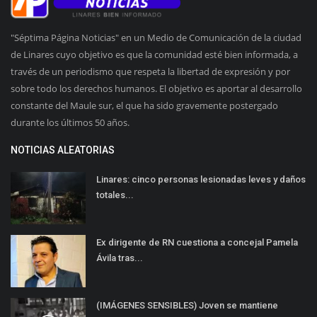
"Séptima Página Noticias" en un Medio de Comunicación de la ciudad
de Linares cuyo objetivo es que la comunidad esté bien informada, a
través de un periodismo que respeta la libertad de expresión y por
sobre todo los derechos humanos. El objetivo es aportar al desarrollo
constante del Maule sur, el que ha sido gravemente postergado
durante los últimos 50 años.
NOTICIAS ALEATORIAS
Linares: cinco personas lesionadas leves y daños
totales...
Ex dirigente de RN cuestiona a concejal Pamela
Ávila tras...
(IMÁGENES SENSIBLES) Joven se mantiene