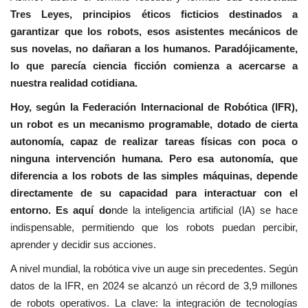
Tres Leyes, principios éticos ficticios destinados a
garantizar que los robots, esos asistentes mecánicos de
sus novelas, no dañaran a los humanos. Paradójicamente,
lo que parecía ciencia ficción comienza a acercarse a
nuestra realidad cotidiana.
Hoy, según la Federación Internacional de Robótica (IFR),
un robot es un mecanismo programable, dotado de cierta
autonomía, capaz de realizar tareas físicas con poca o
ninguna intervención humana. Pero esa autonomía, que
diferencia a los robots de las simples máquinas, depende
directamente de su capacidad para interactuar con el
entorno. Es aquí do
nde la inteligencia artificial (IA) se hace
indispensable, permitiendo que los robots puedan percibir,
aprender y decidir sus acciones.
A nivel mundial, la robótica vive un auge sin precedentes. Según
datos de la IFR, en 2024 se alcanzó un récord de 3,9 millones
de robots operativos. La clave: la integración de tecnologías