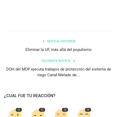
NOTICIA ANTERIOR
Eliminar la UF, más allá del populismo
SIGUIENTE NOTICIA
DOH del MOP ejecuta trabajos de protección del sistema de
riego Canal Melado de...
¿CUAL FUE TU REACCIÓN?
0
0
0
0