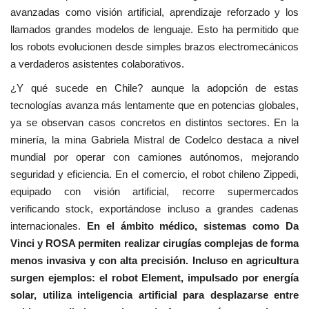
avanzadas como visión artificial, aprendizaje reforzado y los
llamados grandes modelos de lenguaje. Esto ha permitido que
los robots evolucionen desde simples brazos electromecánicos
a verdaderos asistentes colaborativos.
¿Y qué sucede en Chile? aunque la adopción de estas
tecnologías avanza más lentamente que en potencias globales,
ya se observan casos concretos en distintos sectores. En la
minería, la mina Gabriela Mistral de Codelco destaca a nivel
mundial por operar con camiones autónomos, mejorando
seguridad y eficiencia. En el comercio, el robot chileno Zippedi,
equipado con visión artificial, recorre supermercados
verificando stock, exportándose incluso a grandes cadenas
internacionales.
En el ámbito médico, sistemas como Da
Vinci y ROSA permiten realizar cirugías complejas de forma
menos invasiva y con alta precisión. Incluso en agricultura
surgen ejemplos: el robot Element, impulsado por energía
solar, utiliza inteligencia artificial para desplazarse entre