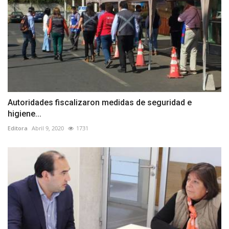
Autoridades fiscalizaron medidas de seguridad e
higiene...
Editora
Abril 9, 2020
1731