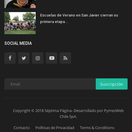
Escuelas de Verano en San Javier cierran su
primera etapa...
SOCIAL MEDIA
Suscripción
Copyright © 2018 Séptima Página- Desarrollado por PymesWeb
Chile SpA.
Contacto
Políticas de Privacidad
Terms & Conditions