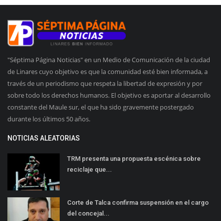
"Séptima Página Noticias" en un Medio de Comunicación de la ciudad
de Linares cuyo objetivo es que la comunidad esté bien informada, a
través de un periodismo que respeta la libertad de expresión y por
sobre todo los derechos humanos. El objetivo es aportar al desarrollo
constante del Maule sur, el que ha sido gravemente postergado
durante los últimos 50 años.
NOTICIAS ALEATORIAS
TRM presenta una propuesta escénica sobre
reciclaje que...
Corte de Talca confirma suspensión en el cargo
del concejal...