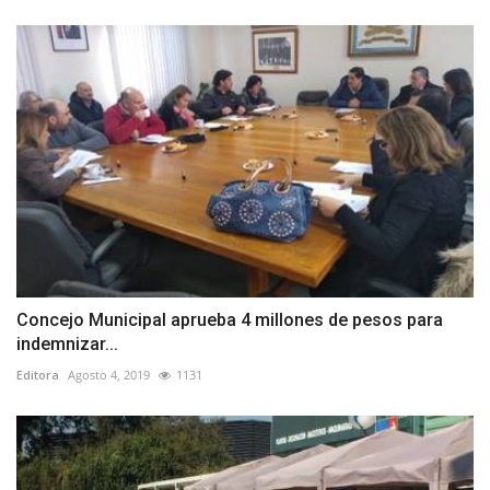
Concejo Municipal aprueba 4 millones de pesos para
indemnizar...
Editora
Agosto 4, 2019
1131