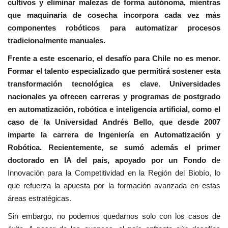
cultivos y eliminar malezas de forma autónoma, mientras
que maquinaria de cosecha incorpora cada vez más
componentes robóticos para automatizar procesos
tradicionalmente manuales.
Frente a este escenario, el desafío para Chile no es menor.
Formar el talento especializado que permitirá sostener esta
transformación tecnológica es clave. Universidades
nacionales ya ofrecen carreras y programas de postgrado
en automatización, robótica e inteligencia artificial, como el
caso de la Universidad Andrés Bello, que desde 2007
imparte la carrera de Ingeniería en Automatización y
Robótica. Recientemente, se sumó además el primer
doctorado en IA del país, apoyado por un Fondo d
e
Innovación para la Competitividad en la Región del Biobío, lo
que refuerza la apuesta por la formación avanzada en estas
áreas estratégicas.
Sin embargo, no podemos quedarnos solo con los casos de