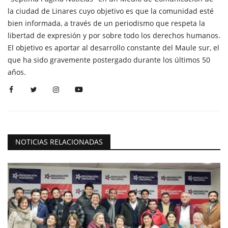
la ciudad de Linares cuyo objetivo es que la comunidad esté
bien informada, a través de un periodismo que respeta la
libertad de expresión y por sobre todo los derechos humanos.
El objetivo es aportar al desarrollo constante del Maule sur, el
que ha sido gravemente postergado durante los últimos 50
años.
NOTICIAS RELACIONADAS