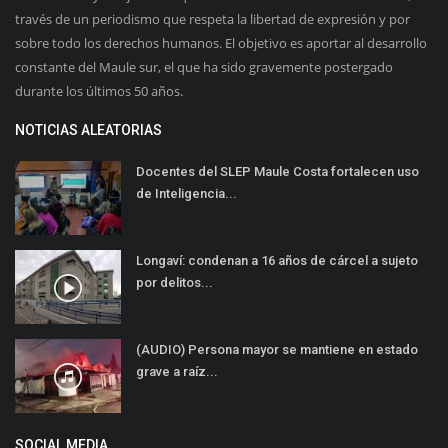
través de un periodismo que respeta la libertad de expresión y por
sobre todo los derechos humanos. El objetivo es aportar al desarrollo
constante del Maule sur, el que ha sido gravemente postergado
durante los últimos 50 años.
NOTICIAS ALEATORIAS
Docentes del SLEP Maule Costa fortalecen uso
de Inteligencia...
Longaví: condenan a 16 años de cárcel a sujeto
por delitos...
(AUDIO) Persona mayor se mantiene en estado
grave a raíz...
SOCIAL MEDIA