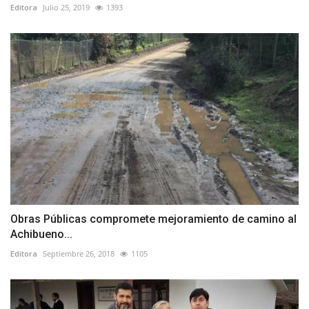
Editora
Julio 25, 2019
1393
Obras Públicas compromete mejoramiento de camino al
Achibueno...
Editora
Septiembre 26, 2018
1105