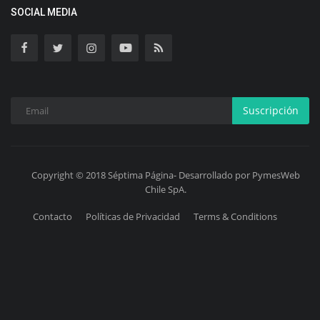
SOCIAL MEDIA
Suscripción
Copyright © 2018 Séptima Página- Desarrollado por PymesWeb
Chile SpA.
Contacto
Políticas de Privacidad
Terms & Conditions