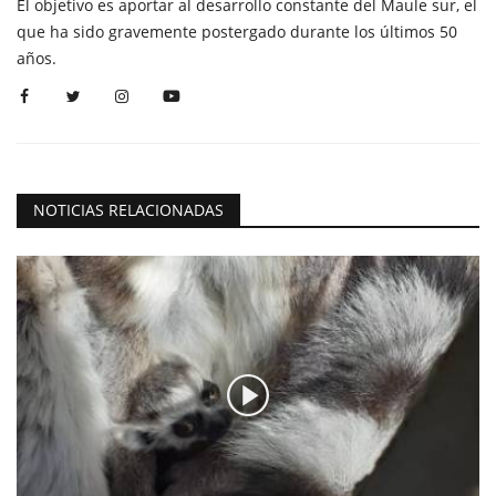
El objetivo es aportar al desarrollo constante del Maule sur, el
que ha sido gravemente postergado durante los últimos 50
años.
NOTICIAS RELACIONADAS