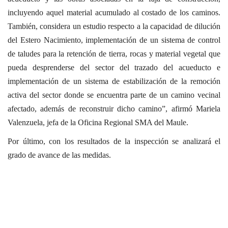
incluyendo aquel material acumulado al costado de los caminos.
También, considera un estudio respecto a la capacidad de dilución
del Estero Nacimiento, implementación de un sistema de control
de taludes para la retención de tierra, rocas y material vegetal que
pueda desprenderse del sector del trazado del acueducto e
implementación de un sistema de estabilización de la remoción
activa del sector donde se encuentra parte de un camino vecinal
afectado, además de reconstruir dicho camino”, afirmó Mariela
Valenzuela, jefa de la Oficina Regional SMA del Maule.
Por último, con los resultados de la inspección se analizará el
grado de avance de las medidas.