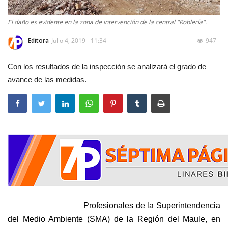
El daño es evidente en la zona de intervención de la central "Roblería".
Editora
Julio 4, 2019 - 11:34
947
Con los resultados de la inspección se analizará el grado de
avance de las medidas.
Profesionales de la Superintendencia
del Medio Ambiente (SMA) de la Región del Maule, en