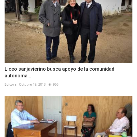
Liceo sanjavierino busca apoyo de la comunidad
autónoma...
Editora
Octubre 19, 2018
966