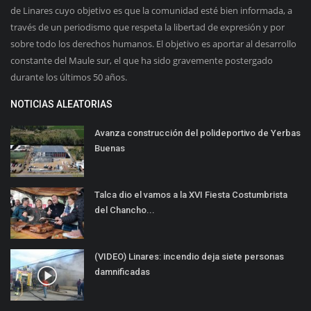
de Linares cuyo objetivo es que la comunidad esté bien informada, a
través de un periodismo que respeta la libertad de expresión y por
sobre todo los derechos humanos. El objetivo es aportar al desarrollo
constante del Maule sur, el que ha sido gravemente postergado
durante los últimos 50 años.
NOTICIAS ALEATORIAS
Avanza construcción del polideportivo de Yerbas
Buenas
Talca dio el vamos a la XVI Fiesta Costumbrista
del Chancho...
(VIDEO) Linares: incendio deja siete personas
damnificadas