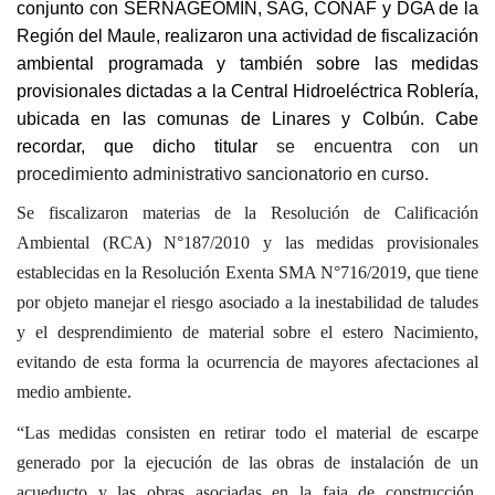
conjunto con SERNAGEOMIN, SAG, CONAF y DGA de la
Región del Maule, realizaron una actividad de fiscalización
ambiental programada y también sobre las medidas
provisionales dictadas a la Central Hidroeléctrica Roblería,
ubicada en las comunas de Linares y Colbún. Cabe
recordar, que dicho titular
se encuentra con un
procedimiento administrativo sancionatorio en curso.
Se fiscalizaron materias de la Resolución de Calificación
Ambiental (RCA) N°187/2010 y las medidas provisionales
establecidas en la Resolución Exenta SMA N°716/2019, que tiene
por objeto manejar el riesgo asociado a la inestabilidad de taludes
y el desprendimiento de material sobre el estero Nacimiento,
evitando de esta forma la ocurrencia de mayores afectaciones al
medio ambiente.
“Las medidas consisten en retirar todo el material de escarpe
generado por la ejecución de las obras de instalación de un
acueducto y las obras asociadas en la faja de construcción,