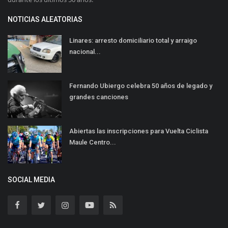
NOTICIAS ALEATORIAS
Linares: arresto domiciliario total y arraigo
nacional...
Fernando Ubiergo celebra 50 años de legado y
grandes canciones
Abiertas las inscripciones para Vuelta Ciclista
Maule Centro...
SOCIAL MEDIA