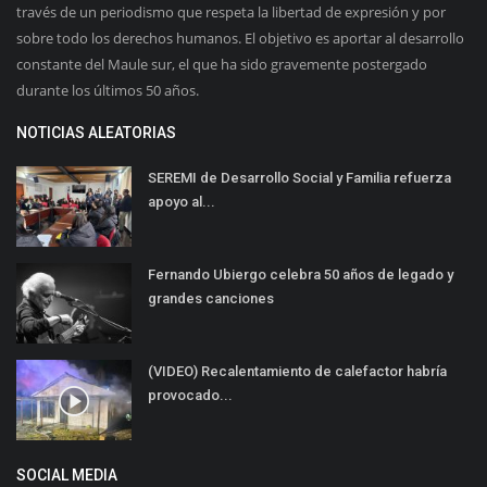
través de un periodismo que respeta la libertad de expresión y por
sobre todo los derechos humanos. El objetivo es aportar al desarrollo
constante del Maule sur, el que ha sido gravemente postergado
durante los últimos 50 años.
NOTICIAS ALEATORIAS
SEREMI de Desarrollo Social y Familia refuerza
apoyo al...
Fernando Ubiergo celebra 50 años de legado y
grandes canciones
(VIDEO) Recalentamiento de calefactor habría
provocado...
SOCIAL MEDIA