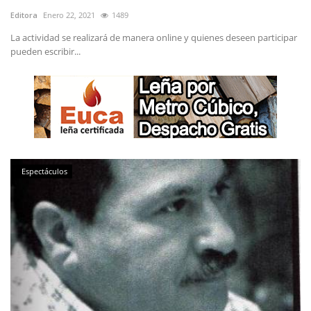
Editora
Enero 22, 2021
1489
La actividad se realizará de manera online y quienes deseen participar
pueden escribir...
Espectáculos