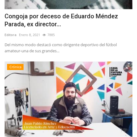
Congoja por deceso de Eduardo Méndez
Parada, ex director...
Editora
Enero 8, 2021
7885
Del mismo modo destacó como dirigente deportivo del fútbol
amateur-una de sus grandes...
Crónica