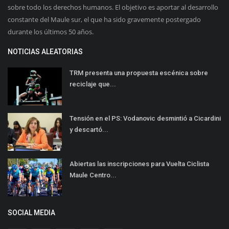
sobre todo los derechos humanos. El objetivo es aportar al desarrollo
constante del Maule sur, el que ha sido gravemente postergado
durante los últimos 50 años.
NOTICIAS ALEATORIAS
TRM presenta una propuesta escénica sobre
reciclaje que...
Tensión en el PS: Vodanovic desmintió a Cicardini
y descartó...
Abiertas las inscripciones para Vuelta Ciclista
Maule Centro...
SOCIAL MEDIA