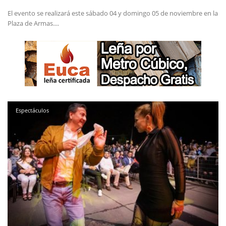
El evento se realizará este sábado 04 y domingo 05 de noviembre en la
Plaza de Armas....
Espectáculos