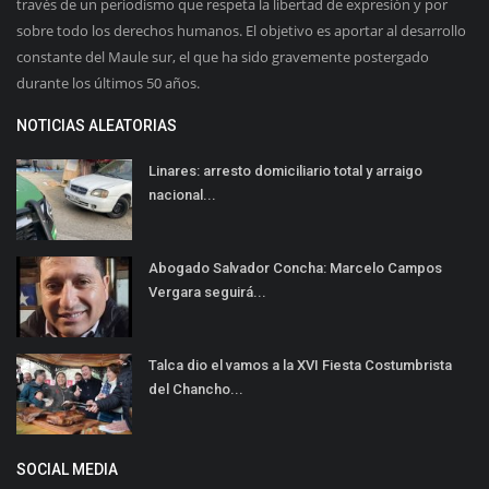
través de un periodismo que respeta la libertad de expresión y por
sobre todo los derechos humanos. El objetivo es aportar al desarrollo
constante del Maule sur, el que ha sido gravemente postergado
durante los últimos 50 años.
NOTICIAS ALEATORIAS
Linares: arresto domiciliario total y arraigo
nacional...
Abogado Salvador Concha: Marcelo Campos
Vergara seguirá...
Talca dio el vamos a la XVI Fiesta Costumbrista
del Chancho...
SOCIAL MEDIA