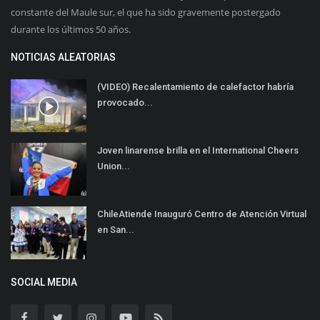
constante del Maule sur, el que ha sido gravemente postergado
durante los últimos 50 años.
NOTICIAS ALEATORIAS
(VIDEO) Recalentamiento de calefactor habría
provocado...
Joven linarense brilla en el International Cheers
Union...
ChileAtiende Inauguró Centro de Atención Virtual
en San...
SOCIAL MEDIA