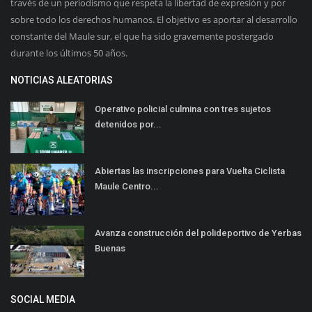
través de un periodismo que respeta la libertad de expresión y por
sobre todo los derechos humanos. El objetivo es aportar al desarrollo
constante del Maule sur, el que ha sido gravemente postergado
durante los últimos 50 años.
NOTICIAS ALEATORIAS
Operativo policial culmina con tres sujetos
detenidos por...
Abiertas las inscripciones para Vuelta Ciclista
Maule Centro...
Avanza construcción del polideportivo de Yerbas
Buenas
SOCIAL MEDIA