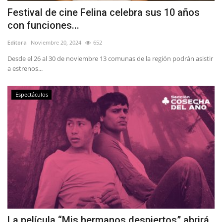
Festival de cine Felina celebra sus 10 años
con funciones...
Editora
Noviembre 20, 2024
652
Desde el 26 al 30 de noviembre 13 comunas de la región podrán asistir
a estrenos...
Espectáculos
La película “Mis hermanos despiertos” abrirá