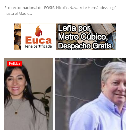
El director nacional del FOSIS, Nicolás Navarrete Hernández, llegó
hasta el Maule...
Política