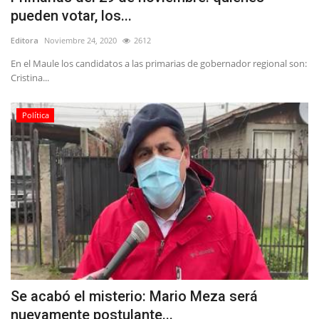
pueden votar, los...
Editora
Noviembre 24, 2020
2612
En el Maule los candidatos a las primarias de gobernador regional son:
Cristina...
Política
Se acabó el misterio: Mario Meza será
nuevamente postulante...