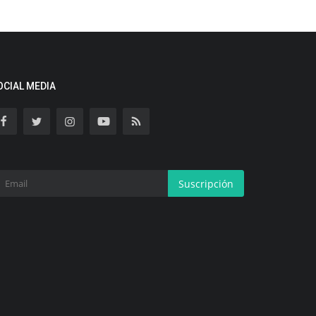
OCIAL MEDIA
Suscripción