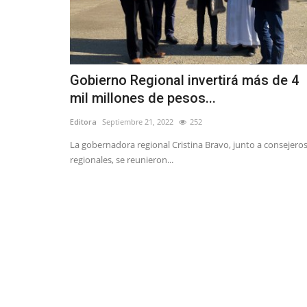
Gobierno Regional invertirá más de 4
mil millones de pesos...
Editora
Septiembre 21, 2022
252
La gobernadora regional Cristina Bravo, junto a consejero
regionales, se reunieron...