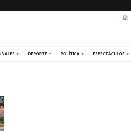
UNALES
DEPORTE
POLÍTICA
ESPECTÁCULOS