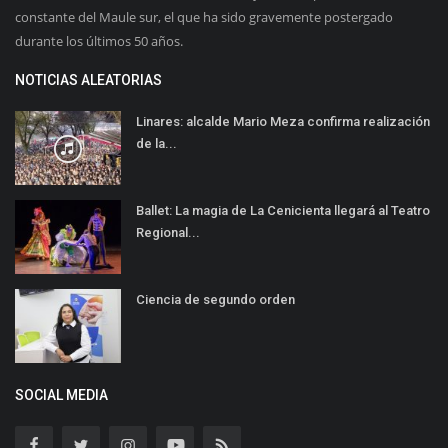
constante del Maule sur, el que ha sido gravemente postergado
durante los últimos 50 años.
NOTICIAS ALEATORIAS
Linares: alcalde Mario Meza confirma realización
de la...
Ballet: La magia de La Cenicienta llegará al Teatro
Regional...
Ciencia de segundo orden
SOCIAL MEDIA