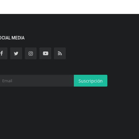
OCIAL MEDIA
Suscripción