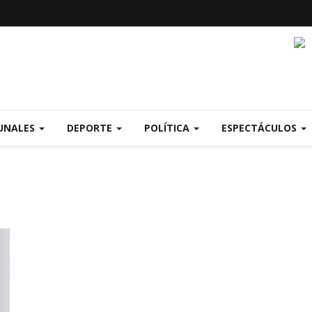
UNALES
DEPORTE
POLÍTICA
ESPECTÁCULOS