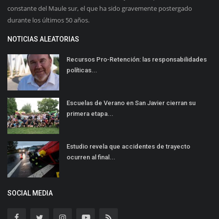
constante del Maule sur, el que ha sido gravemente postergado
durante los últimos 50 años.
NOTICIAS ALEATORIAS
Recursos Pro-Retención: las responsabilidades
políticas...
Escuelas de Verano en San Javier cierran su
primera etapa...
Estudio revela que accidentes de trayecto
ocurren al final...
SOCIAL MEDIA