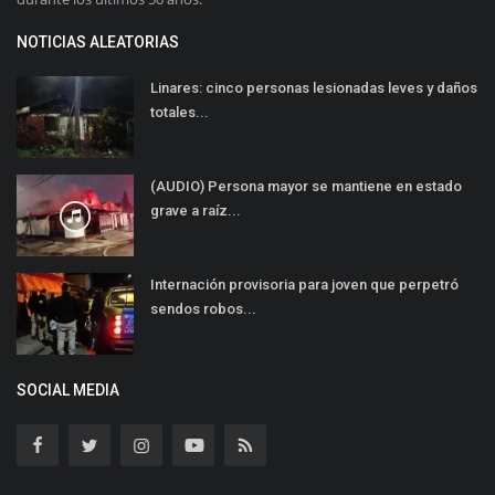
NOTICIAS ALEATORIAS
Linares: cinco personas lesionadas leves y daños
totales...
(AUDIO) Persona mayor se mantiene en estado
grave a raíz...
Internación provisoria para joven que perpetró
sendos robos...
SOCIAL MEDIA