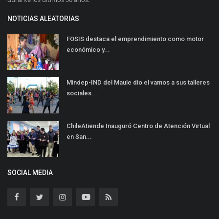
NOTICIAS ALEATORIAS
FOSIS destaca el emprendimiento como motor
económico y...
Mindep-IND del Maule dio el vamos a sus talleres
sociales...
ChileAtiende Inauguró Centro de Atención Virtual
en San...
SOCIAL MEDIA