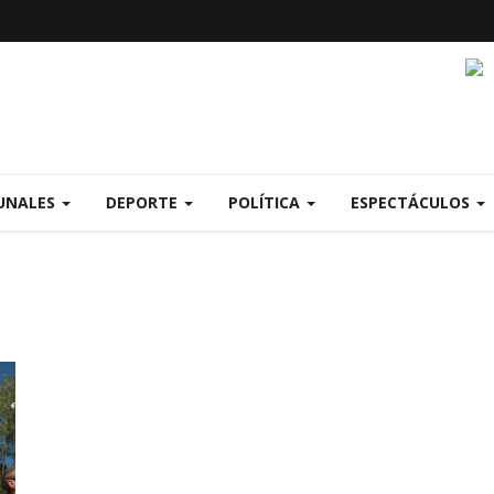
UNALES
DEPORTE
POLÍTICA
ESPECTÁCULOS