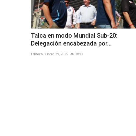
Talca en modo Mundial Sub-20:
Delegación encabezada por...
Editora
Enero 29, 2025
1890