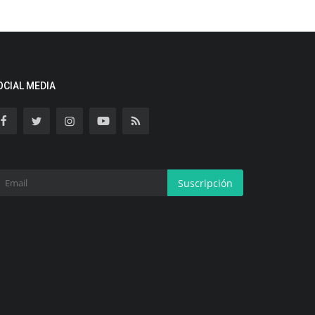
OCIAL MEDIA
Suscripción