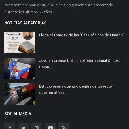
constante del Maule sur, el que ha sido gravemente postergado
durante los últimos 50 años.
NOTICIAS ALEATORIAS
Llega el Tomo IV de las “Las Crónicas de Linares”
Joven linarense brilla en el International Cheers
Union...
Estudio revela que accidentes de trayecto
ocurren al final...
SOCIAL MEDIA