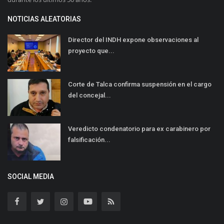
NOTICIAS ALEATORIAS
Director del INDH expone observaciones al
proyecto que...
Corte de Talca confirma suspensión en el cargo
del concejal...
Veredicto condenatorio para ex carabinero por
falsificación...
SOCIAL MEDIA