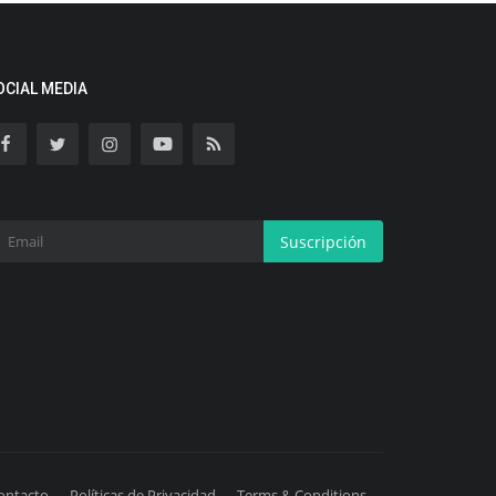
OCIAL MEDIA
Suscripción
ontacto
Políticas de Privacidad
Terms & Conditions