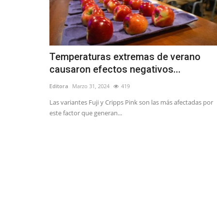
Temperaturas extremas de verano
causaron efectos negativos...
Editora
Marzo 31, 2024
419
Las variantes Fuji y Cripps Pink son las más afectadas por
este factor que generan...