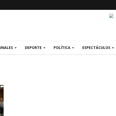
UNALES
DEPORTE
POLÍTICA
ESPECTÁCULOS