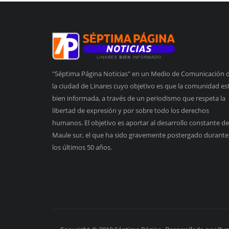
"Séptima Página Noticias" en un Medio de Comunicación 
la ciudad de Linares cuyo objetivo es que la comunidad es
bien informada, a través de un periodismo que respeta la
libertad de expresión y por sobre todo los derechos
humanos. El objetivo es aportar al desarrollo constante de
Maule sur, el que ha sido gravemente postergado durante
los últimos 50 años.