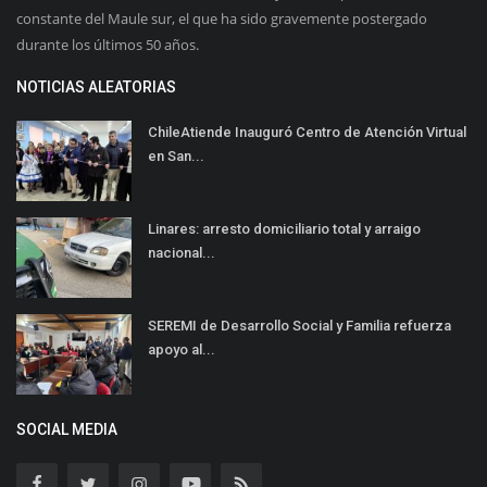
constante del Maule sur, el que ha sido gravemente postergado
durante los últimos 50 años.
NOTICIAS ALEATORIAS
ChileAtiende Inauguró Centro de Atención Virtual
en San...
Linares: arresto domiciliario total y arraigo
nacional...
SEREMI de Desarrollo Social y Familia refuerza
apoyo al...
SOCIAL MEDIA