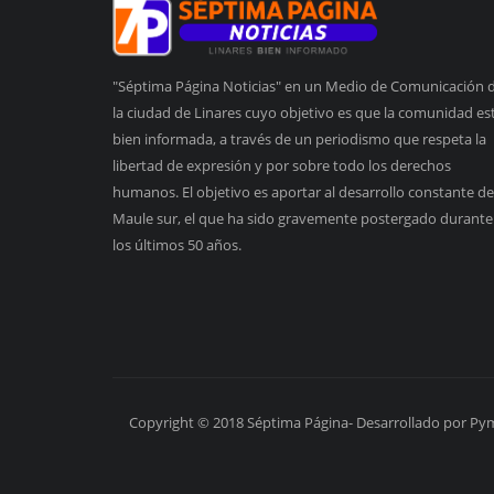
"Séptima Página Noticias" en un Medio de Comunicación 
la ciudad de Linares cuyo objetivo es que la comunidad es
bien informada, a través de un periodismo que respeta la
libertad de expresión y por sobre todo los derechos
humanos. El objetivo es aportar al desarrollo constante de
Maule sur, el que ha sido gravemente postergado durante
los últimos 50 años.
Copyright © 2018 Séptima Página- Desarrollado por Py