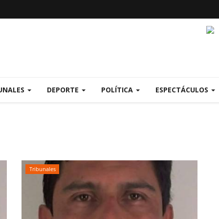
UNALES
DEPORTE
POLÍTICA
ESPECTÁCULOS
Tribunales