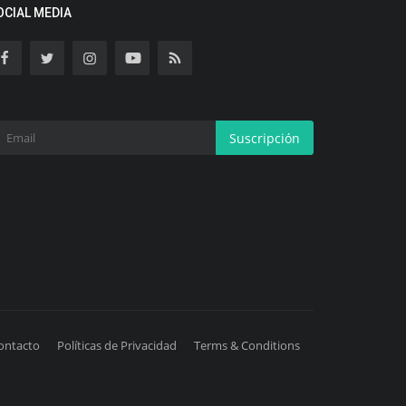
OCIAL MEDIA
Suscripción
ontacto
Políticas de Privacidad
Terms & Conditions