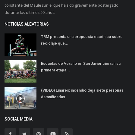
constante del Maule sur, el que ha sido gravemente postergado
durante los últimos 50 años.
NOTICIAS ALEATORIAS
TRM presenta una propuesta escénica sobre
reciclaje que...
Escuelas de Verano en San Javier cierran su
primera etapa...
(VIDEO) Linares: incendio deja siete personas
damnificadas
SOCIAL MEDIA