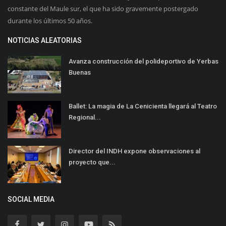
constante del Maule sur, el que ha sido gravemente postergado
durante los últimos 50 años.
NOTICIAS ALEATORIAS
Avanza construcción del polideportivo de Yerbas
Buenas
Ballet: La magia de La Cenicienta llegará al Teatro
Regional...
Director del INDH expone observaciones al
proyecto que...
SOCIAL MEDIA