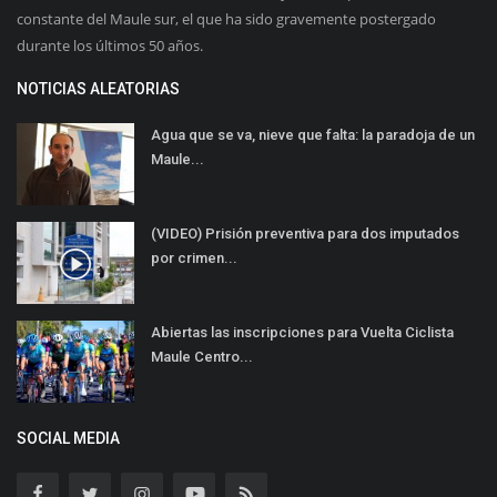
constante del Maule sur, el que ha sido gravemente postergado
durante los últimos 50 años.
NOTICIAS ALEATORIAS
Agua que se va, nieve que falta: la paradoja de un
Maule...
(VIDEO) Prisión preventiva para dos imputados
por crimen...
Abiertas las inscripciones para Vuelta Ciclista
Maule Centro...
SOCIAL MEDIA