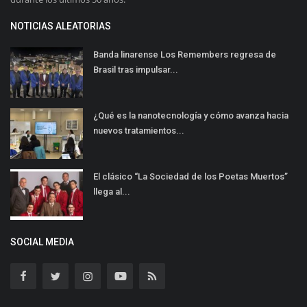
NOTICIAS ALEATORIAS
Banda linarense Los Remembers regresa de
Brasil tras impulsar...
¿Qué es la nanotecnología y cómo avanza hacia
nuevos tratamientos...
El clásico “La Sociedad de los Poetas Muertos”
llega al...
SOCIAL MEDIA