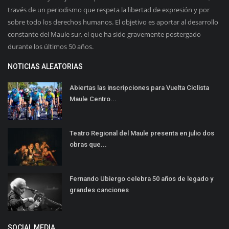
través de un periodismo que respeta la libertad de expresión y por
sobre todo los derechos humanos. El objetivo es aportar al desarrollo
constante del Maule sur, el que ha sido gravemente postergado
durante los últimos 50 años.
NOTICIAS ALEATORIAS
Abiertas las inscripciones para Vuelta Ciclista
Maule Centro...
Teatro Regional del Maule presenta en julio dos
obras que...
Fernando Ubiergo celebra 50 años de legado y
grandes canciones
SOCIAL MEDIA