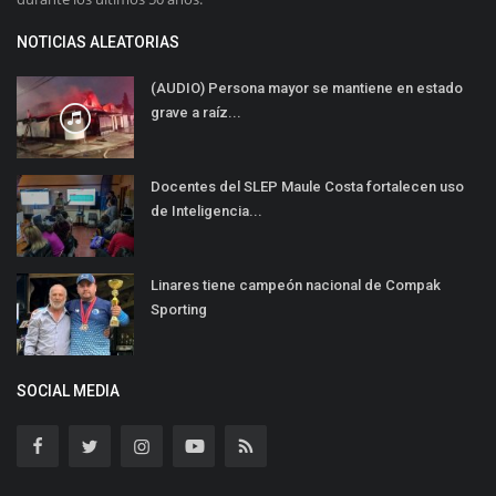
NOTICIAS ALEATORIAS
(AUDIO) Persona mayor se mantiene en estado
grave a raíz...
Docentes del SLEP Maule Costa fortalecen uso
de Inteligencia...
Linares tiene campeón nacional de Compak
Sporting
SOCIAL MEDIA