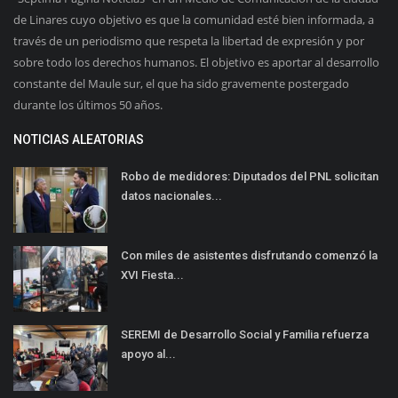
de Linares cuyo objetivo es que la comunidad esté bien informada, a
través de un periodismo que respeta la libertad de expresión y por
sobre todo los derechos humanos. El objetivo es aportar al desarrollo
constante del Maule sur, el que ha sido gravemente postergado
durante los últimos 50 años.
NOTICIAS ALEATORIAS
Robo de medidores: Diputados del PNL solicitan
datos nacionales...
Con miles de asistentes disfrutando comenzó la
XVI Fiesta...
SEREMI de Desarrollo Social y Familia refuerza
apoyo al...