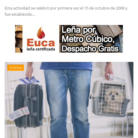
Esta actividad se celebró por primera vez el 15 de octubre de 2008 y
fue establecido...
Crónica