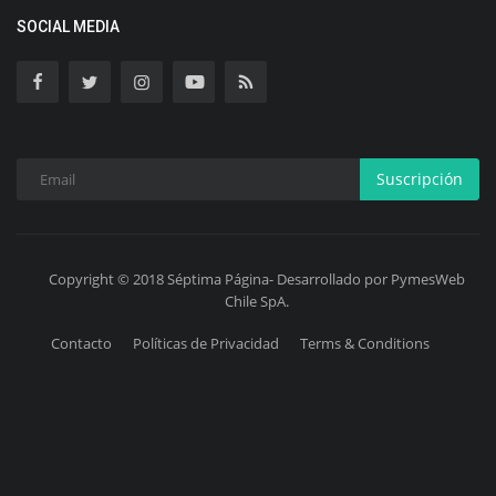
SOCIAL MEDIA
Suscripción
Copyright © 2018 Séptima Página- Desarrollado por PymesWeb
Chile SpA.
Contacto
Políticas de Privacidad
Terms & Conditions