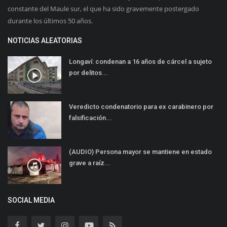
constante del Maule sur, el que ha sido gravemente postergado
durante los últimos 50 años.
NOTICIAS ALEATORIAS
Longaví: condenan a 16 años de cárcel a sujeto
por delitos...
Veredicto condenatorio para ex carabinero por
falsificación...
(AUDIO) Persona mayor se mantiene en estado
grave a raíz...
SOCIAL MEDIA