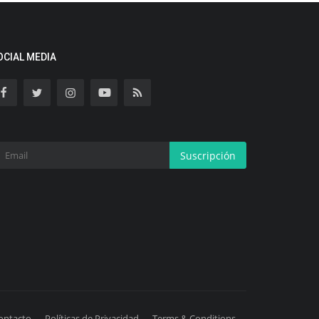
OCIAL MEDIA
Suscripción
ontacto
Políticas de Privacidad
Terms & Conditions