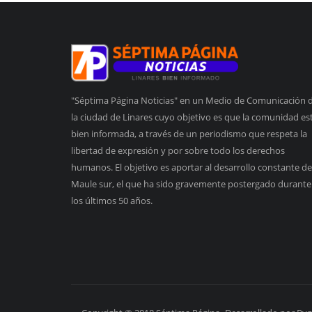
"Séptima Página Noticias" en un Medio de Comunicación 
la ciudad de Linares cuyo objetivo es que la comunidad es
bien informada, a través de un periodismo que respeta la
libertad de expresión y por sobre todo los derechos
humanos. El objetivo es aportar al desarrollo constante de
Maule sur, el que ha sido gravemente postergado durante
los últimos 50 años.