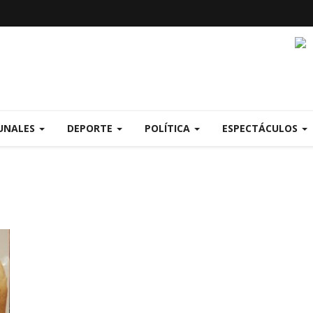
UNALES
DEPORTE
POLÍTICA
ESPECTÁCULOS