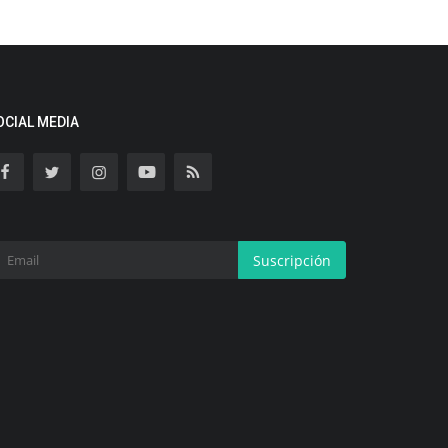
OCIAL MEDIA
Suscripción