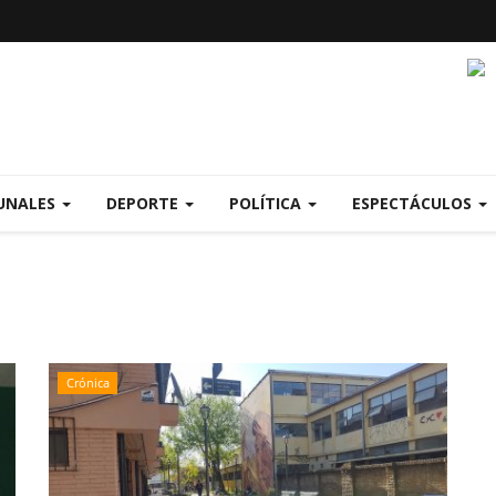
UNALES
DEPORTE
POLÍTICA
ESPECTÁCULOS
Crónica