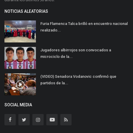
NOTICIAS ALEATORIAS
Furia Flamenca Talca brilló en encuentro nacional
realizado...
Jugadores albirrojos son convocados a
microciclo de la...
(VIDEO) Senadora Vodanovic confirmó que
partidos de la...
SOCIAL MEDIA