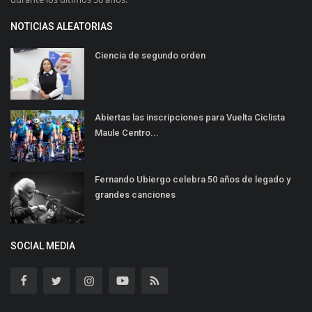
NOTICIAS ALEATORIAS
Ciencia de segundo orden
Abiertas las inscripciones para Vuelta Ciclista
Maule Centro...
Fernando Ubiergo celebra 50 años de legado y
grandes canciones
SOCIAL MEDIA