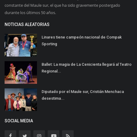
constante del Maule sur, el que ha sido gravemente postergado
durante los últimos 50 años.
NOTICIAS ALEATORIAS
Linares tiene campeón nacional de Compak
Sporting
Ballet: La magia de La Cenicienta llegará al Teatro
Regional...
Diputado por el Maule sur, Cristián Menchaca
desestima...
SOCIAL MEDIA