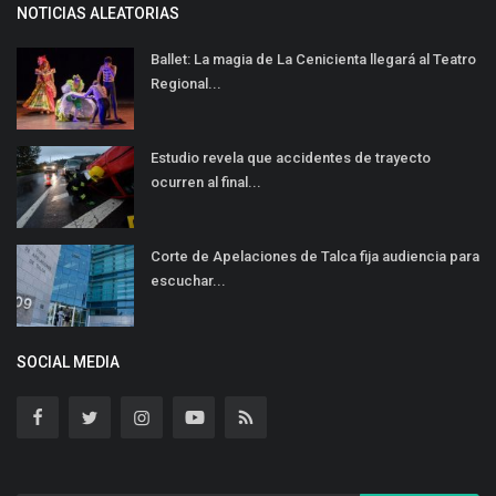
NOTICIAS ALEATORIAS
Ballet: La magia de La Cenicienta llegará al Teatro
Regional...
Estudio revela que accidentes de trayecto
ocurren al final...
Corte de Apelaciones de Talca fija audiencia para
escuchar...
SOCIAL MEDIA