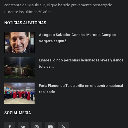
constante del Maule sur, el que ha sido gravemente postergado
durante los últimos 50 años.
NOTICIAS ALEATORIAS
Abogado Salvador Concha: Marcelo Campos
Vergara seguirá...
Linares: cinco personas lesionadas leves y daños
totales...
Furia Flamenca Talca brilló en encuentro nacional
realizado...
SOCIAL MEDIA