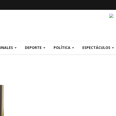
UNALES
DEPORTE
POLÍTICA
ESPECTÁCULOS