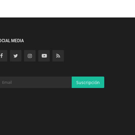
OCIAL MEDIA
Suscripción