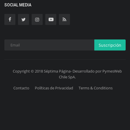
SOCIAL MEDIA
Suscripción
Copyright © 2018 Séptima Página- Desarrollado por PymesWeb
Chile SpA.
Contacto
Políticas de Privacidad
Terms & Conditions