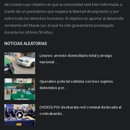
de Linares cuyo objetivo es que la comunidad esté bien informada, a
través de un periodismo que respeta la libertad de expresión y por
sobre todo los derechos humanos. El objetivo es aportar al desarrollo
constante del Maule sur, el que ha sido gravemente postergado
durante los últimos 50 años.
NOTICIAS ALEATORIAS
Linares: arresto domiciliario total y arraigo
nacional...
Operativo policial culmina con tres sujetos
detenidos por...
(VIDEO) PDI desbarata red criminal dedicada al
contrabando...